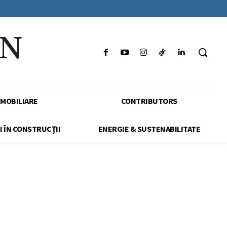
IN
IMOBILIARE
CONTRIBUTORS
I ÎN CONSTRUCȚII
ENERGIE & SUSTENABILITATE