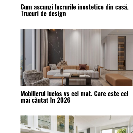
Cum ascunzi lucrurile inestetice din casă.
Trucuri de design
Mobilierul lucios vs cel mat. Care este cel
mai căutat în 2026