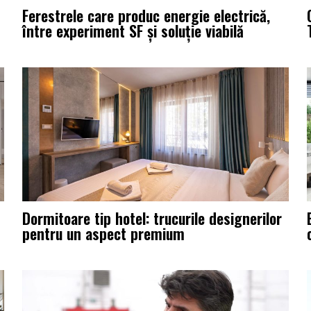
Ferestrele care produc energie electrică,
între experiment SF și soluție viabilă
Dormitoare tip hotel: trucurile designerilor
pentru un aspect premium