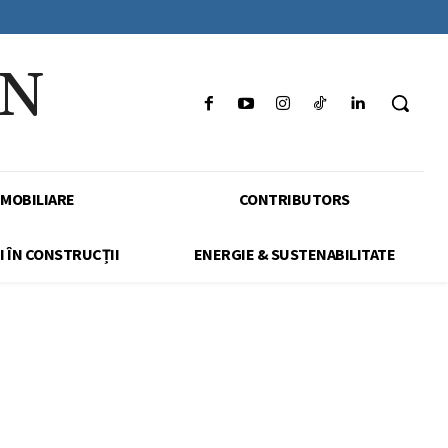
IN
IMOBILIARE
CONTRIBUTORS
I ÎN CONSTRUCȚII
ENERGIE & SUSTENABILITATE