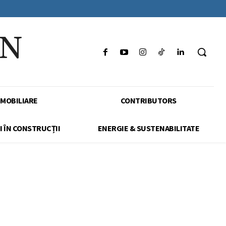
IN
IMOBILIARE
CONTRIBUTORS
I ÎN CONSTRUCȚII
ENERGIE & SUSTENABILITATE