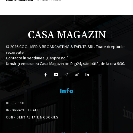
CASA MAGAZIN
©
2026
COOL MEDIA BROADCASTING & EVENTS SRL. Toate drepturile
rezervate.
Contacte în secțiunea „Despre noi”.
Urmăriți emisiunea Casa Magazin pe Digi24, sâmbătă, de la ora 9:30.
Info
DESPRE NOI
INFORMAȚII LEGALE
CONFIDENȚIALITATE & COOKIES