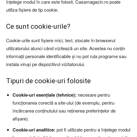
înțelege modul în care este folosit, Casamagazin.ro poate
utiliza fișiere de tip cookie.
Ce sunt cookie-urile?
Cookie-urile sunt fișiere mici, text, stocate în browserul
utilizatorului atunci când vizitează un site. Acestea nu conțin
informații personale identificabile și nu pot rula programe sau
instala viruși pe dispozitivul vizitatorului.
Tipuri de cookie-uri folosite
Cookie-uri esențiale (tehnice):
necesare pentru
funcționarea corectă a site-ului (de exemplu, pentru
încărcarea conținutului sau reținerea preferințelor de
afișare).
Cookie-uri analitice:
pot fi utilizate pentru a înțelege modul