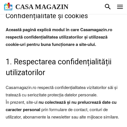
CASA MAGAZIN
Confidențialitate și cookies
Această pagină explică modul în care Casamagazin.ro
respectă confidențialitatea utilizatorilor și utilizează
cookie-uri pentru buna funcționare a site-ului.
1. Respectarea confidențialității
utilizatorilor
Casamagazin.ro respectă confidențialitatea vizitatorilor săi și
tratează cu seriozitate protecția datelor personale.
În prezent, site-ul
nu colectează și nu prelucrează date cu
caracter personal
prin formulare de contact, conturi de
utilizator, abonamente la newsletter sau alte mijloace similare.