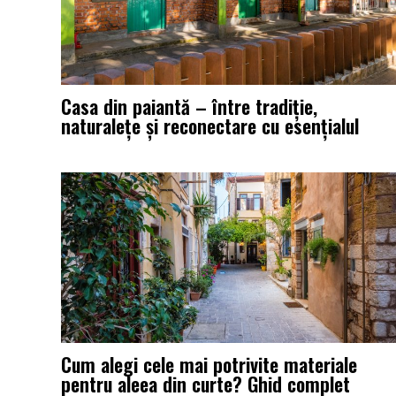
Casa din paiantă – între tradiție,
naturalețe și reconectare cu esențialul
Cum alegi cele mai potrivite materiale
pentru aleea din curte? Ghid complet