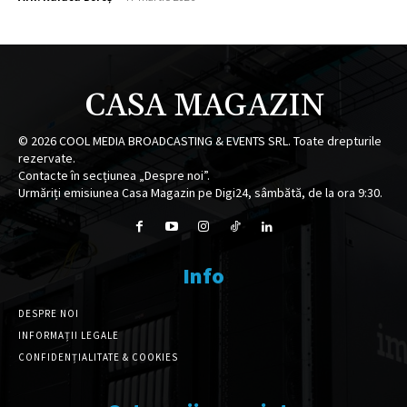
CASA MAGAZIN
©
2026
COOL MEDIA BROADCASTING & EVENTS SRL. Toate drepturile
rezervate.
Contacte în secțiunea „Despre noi”.
Urmăriți emisiunea Casa Magazin pe Digi24, sâmbătă, de la ora 9:30.
Info
DESPRE NOI
INFORMAȚII LEGALE
CONFIDENȚIALITATE & COOKIES