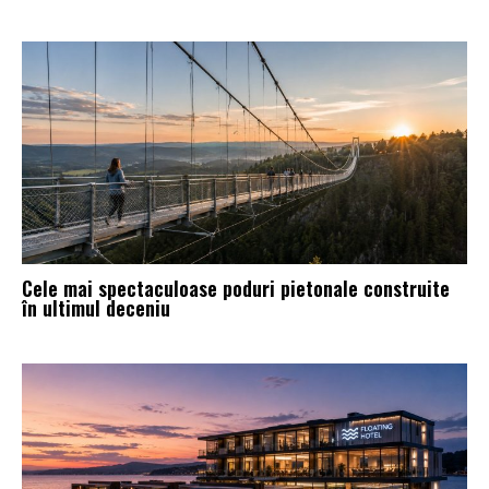
Cele mai spectaculoase poduri pietonale construite
în ultimul deceniu