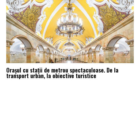
Orașul cu stații de metrou spectaculoase. De la
transport urban, la obiective turistice