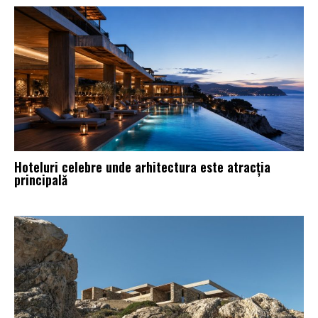
Hoteluri celebre unde arhitectura este atracția
principală