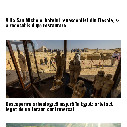
Villa San Michele, hotelul renascentist din Fiesole, s-
a redeschis după restaurare
Descoperire arheologică majoră în Egipt: artefact
legat de un faraon controversat