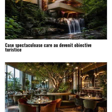
Case spectaculoase care au devenit obiective
turistice