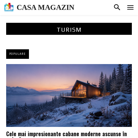
CASA MAGAZIN
TURISM
POPULARE
Cele mai impresionante cabane moderne ascunse în