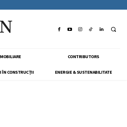
IN
IMOBILIARE
CONTRIBUTORS
I ÎN CONSTRUCȚII
ENERGIE & SUSTENABILITATE