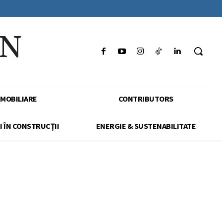
IN
IMOBILIARE
CONTRIBUTORS
I ÎN CONSTRUCȚII
ENERGIE & SUSTENABILITATE