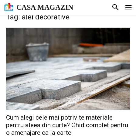
CASA MAGAZIN
Tag: alei decorative
Cum alegi cele mai potrivite materiale
pentru aleea din curte? Ghid complet pentru
o amenajare ca la carte