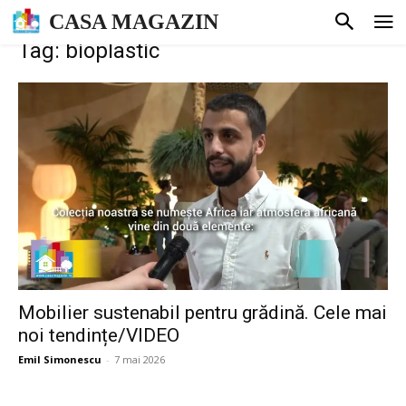
CASA MAGAZIN
Tag: bioplastic
Mobilier sustenabil pentru grădină. Cele mai
noi tendințe/VIDEO
Emil Simonescu
-
7 mai 2026