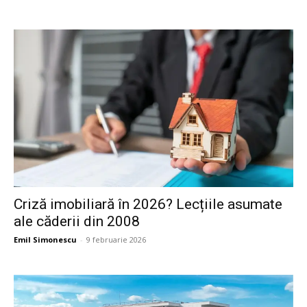
Criză imobiliară în 2026? Lecțiile asumate
ale căderii din 2008
Emil Simonescu
-
9 februarie 2026