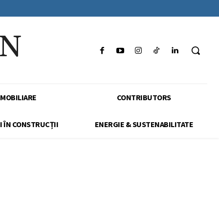
IN
IMOBILIARE
CONTRIBUTORS
I ÎN CONSTRUCȚII
ENERGIE & SUSTENABILITATE