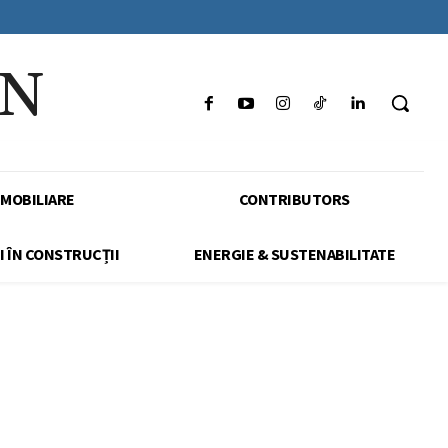
IN
IMOBILIARE
CONTRIBUTORS
I ÎN CONSTRUCȚII
ENERGIE & SUSTENABILITATE