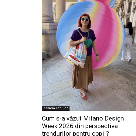
Camera copiilor
Cum s-a văzut Milano Design
Week 2026 din perspectiva
trendurilor pentru copii?