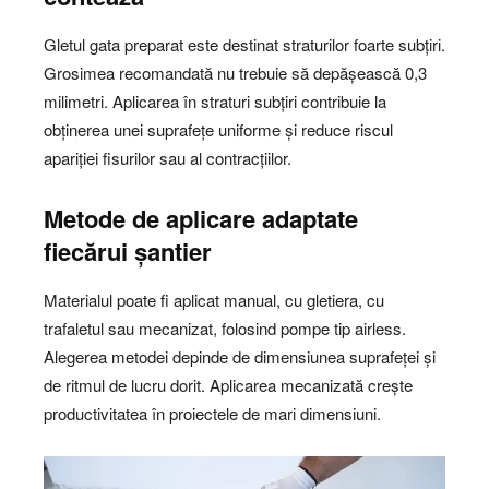
Gletul gata preparat este destinat straturilor foarte subțiri.
Grosimea recomandată nu trebuie să depășească 0,3
milimetri. Aplicarea în straturi subțiri contribuie la
obținerea unei suprafețe uniforme și reduce riscul
apariției fisurilor sau al contracțiilor.
Metode de aplicare adaptate
fiecărui șantier
Materialul poate fi aplicat manual, cu gletiera, cu
trafaletul sau mecanizat, folosind pompe tip airless.
Alegerea metodei depinde de dimensiunea suprafeței și
de ritmul de lucru dorit. Aplicarea mecanizată crește
productivitatea în proiectele de mari dimensiuni.