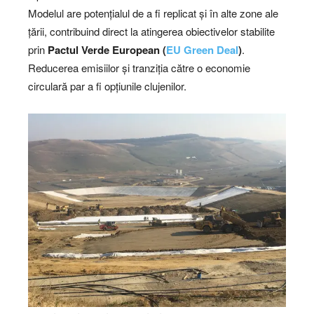
Modelul are potențialul de a fi replicat și în alte zone ale
țării, contribuind direct la atingerea obiectivelor stabilite
prin
Pactul Verde European (
EU Green Deal
)
.
Reducerea emisiilor și tranziția către o economie
circulară par a fi opțiunile clujenilor.