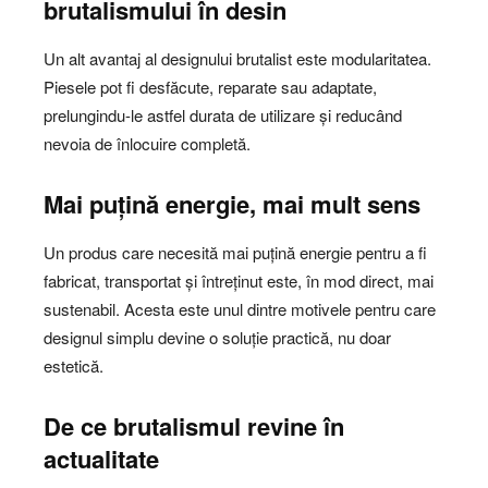
brutalismului în desin
Un alt avantaj al designului brutalist este modularitatea.
Piesele pot fi desfăcute, reparate sau adaptate,
prelungindu-le astfel durata de utilizare și reducând
nevoia de înlocuire completă.
Mai puțină energie, mai mult sens
Un produs care necesită mai puțină energie pentru a fi
fabricat, transportat și întreținut este, în mod direct, mai
sustenabil. Acesta este unul dintre motivele pentru care
designul simplu devine o soluție practică, nu doar
estetică.
De ce brutalismul revine în
actualitate