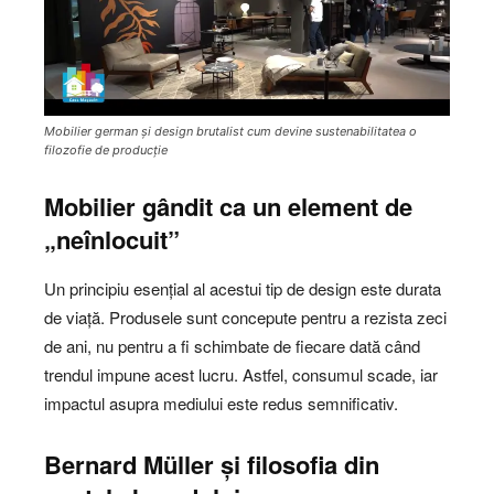
Mobilier german și design brutalist cum devine sustenabilitatea o
filozofie de producție
Mobilier gândit ca un element de
„neînlocuit
”
Un principiu esențial al acestui tip de design este durata
de viață. Produsele sunt concepute pentru a rezista zeci
de ani, nu pentru a fi schimbate de fiecare dată când
trendul impune acest lucru. Astfel, consumul scade, iar
impactul asupra mediului este redus semnificativ.
Bernard Müller și filosofia din