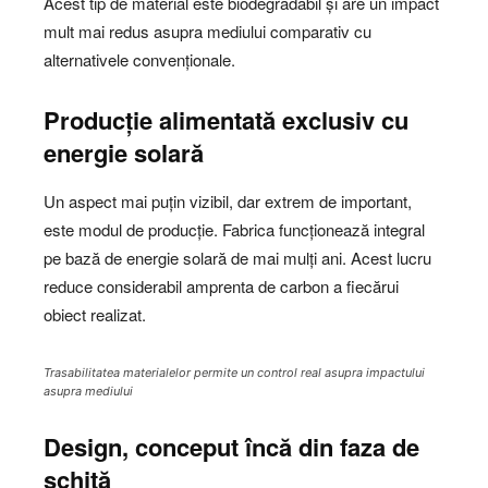
Acest tip de material este biodegradabil și are un impact
mult mai redus asupra mediului comparativ cu
alternativele convenționale.
Producție alimentată exclusiv cu
energie solară
Un aspect mai puțin vizibil, dar extrem de important,
este modul de producție. Fabrica funcționează integral
pe bază de energie solară de mai mulți ani. Acest lucru
reduce considerabil amprenta de carbon a fiecărui
obiect realizat.
Trasabilitatea materialelor permite un control real asupra impactului
asupra mediului
Design, conceput încă din faza de
schiță