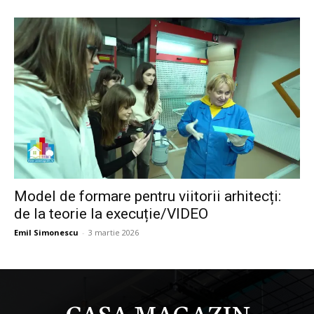
Model de formare pentru viitorii arhitecți:
de la teorie la execuție/VIDEO
Emil Simonescu
-
3 martie 2026