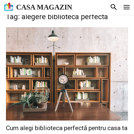
CASA MAGAZIN
Tag: alegere biblioteca perfecta
Cum alegi biblioteca perfectă pentru casa ta