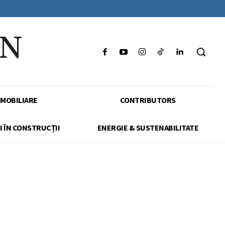
IN
IMOBILIARE
CONTRIBUTORS
I ÎN CONSTRUCȚII
ENERGIE & SUSTENABILITATE