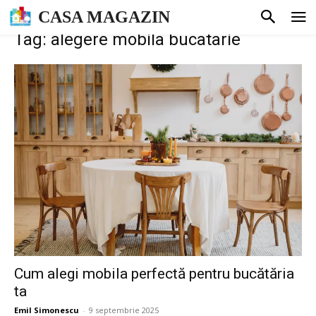
CASA MAGAZIN
Tag: alegere mobila bucatarie
Cum alegi mobila perfectă pentru bucătăria
ta
Emil Simonescu
-
9 septembrie 2025