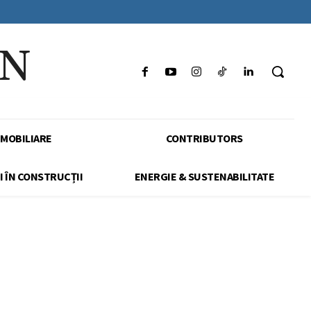
IN
IMOBILIARE
CONTRIBUTORS
I ÎN CONSTRUCȚII
ENERGIE & SUSTENABILITATE