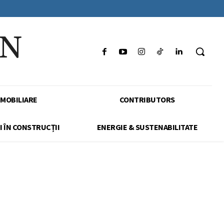
IN
IMOBILIARE
CONTRIBUTORS
I ÎN CONSTRUCȚII
ENERGIE & SUSTENABILITATE