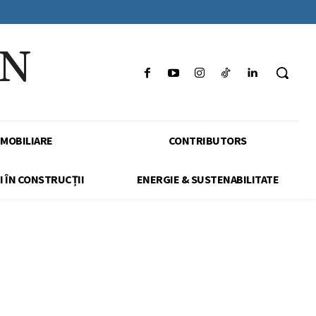
IN
IMOBILIARE
CONTRIBUTORS
I ÎN CONSTRUCȚII
ENERGIE & SUSTENABILITATE