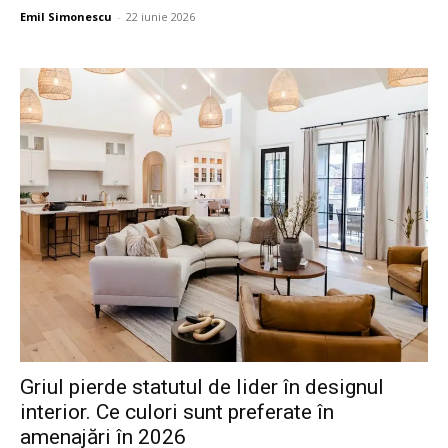
Emil Simonescu
-
22 iunie 2026
Griul pierde statutul de lider în designul
interior. Ce culori sunt preferate în
amenajări în 2026