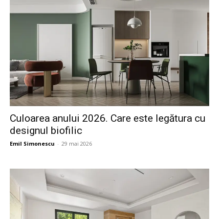
Culoarea anului 2026. Care este legătura cu
designul biofilic
Emil Simonescu
-
29 mai 2026