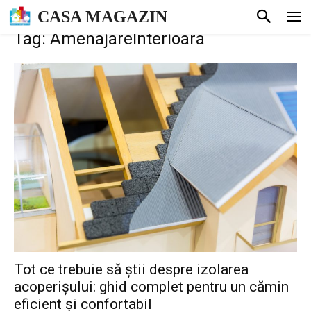
CASA MAGAZIN
Tag: AmenajareInterioara
Tot ce trebuie să știi despre izolarea
acoperișului: ghid complet pentru un cămin
eficient și confortabil