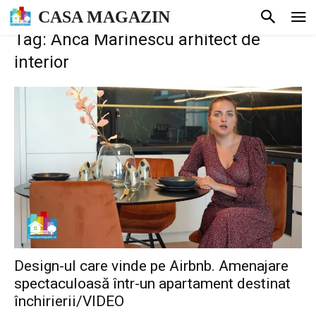
CASA MAGAZIN
Tag: Anca Marinescu arhitect de
interior
Design-ul care vinde pe Airbnb. Amenajare
spectaculoasă într-un apartament destinat
închirierii/VIDEO