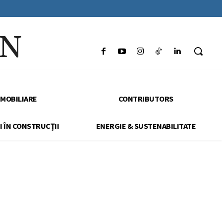
IN
IMOBILIARE
CONTRIBUTORS
I ÎN CONSTRUCȚII
ENERGIE & SUSTENABILITATE