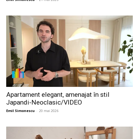
Apartament elegant, amenajat în stil
Japandi-Neoclasic/VIDEO
Emil Simonescu
-
20 mai 2026