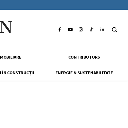
IN
IMOBILIARE
CONTRIBUTORS
I ÎN CONSTRUCȚII
ENERGIE & SUSTENABILITATE