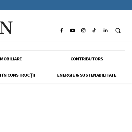
IN
IMOBILIARE
CONTRIBUTORS
I ÎN CONSTRUCȚII
ENERGIE & SUSTENABILITATE