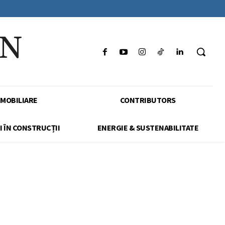
IN
IMOBILIARE
CONTRIBUTORS
I ÎN CONSTRUCȚII
ENERGIE & SUSTENABILITATE