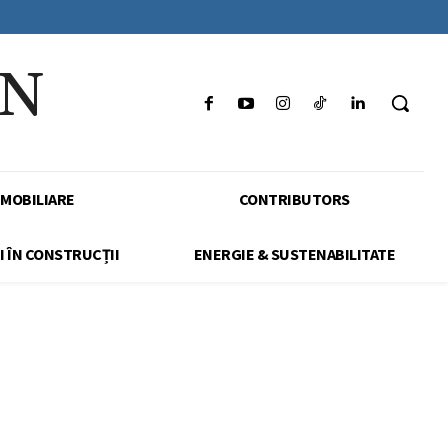
IN
IMOBILIARE
CONTRIBUTORS
I ÎN CONSTRUCȚII
ENERGIE & SUSTENABILITATE