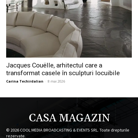
Jacques Couëlle, arhitectul care a
transformat casele în sculpturi locuibile
Carina Techirdalian
-
8 mai 2026
CASA MAGAZIN
©
2026
COOL MEDIA BROADCASTING & EVENTS SRL. Toate drepturile
rezervate.