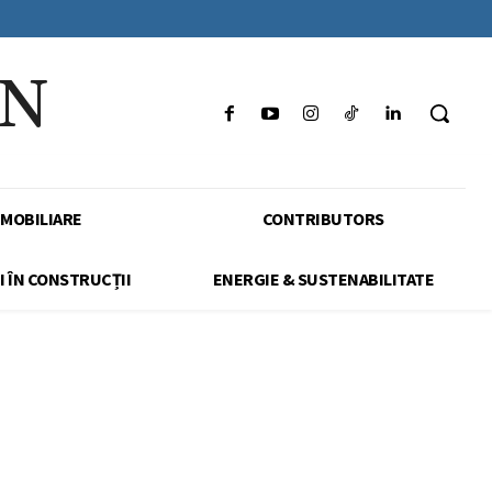
IN
IMOBILIARE
CONTRIBUTORS
I ÎN CONSTRUCȚII
ENERGIE & SUSTENABILITATE