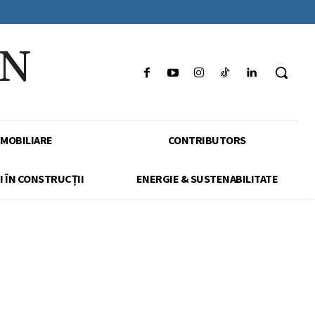
IN
IMOBILIARE
CONTRIBUTORS
I ÎN CONSTRUCȚII
ENERGIE & SUSTENABILITATE