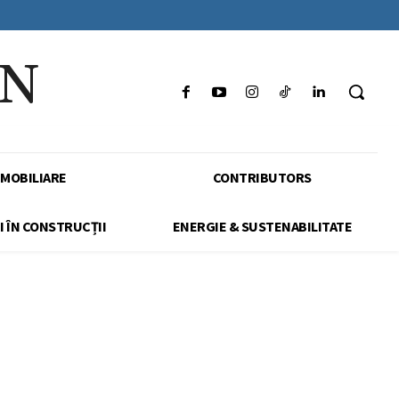
IN
IMOBILIARE
CONTRIBUTORS
I ÎN CONSTRUCȚII
ENERGIE & SUSTENABILITATE