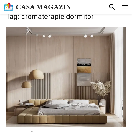
CASA MAGAZIN
Tag: aromaterapie dormitor