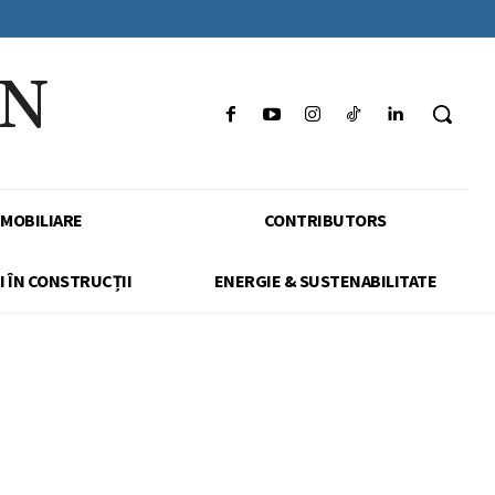
IN
IMOBILIARE
CONTRIBUTORS
I ÎN CONSTRUCȚII
ENERGIE & SUSTENABILITATE