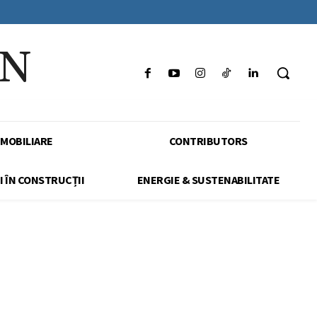
IN
IMOBILIARE
CONTRIBUTORS
I ÎN CONSTRUCȚII
ENERGIE & SUSTENABILITATE