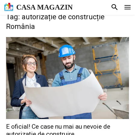
CASA MAGAZIN
Tag: autorizație de construcție
România
E oficial! Ce case nu mai au nevoie de
autorizație de construire