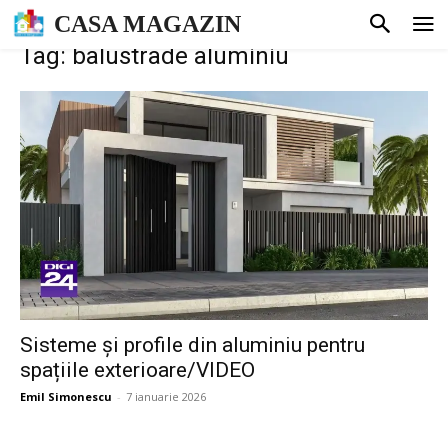
CASA MAGAZIN
Tag: balustrade aluminiu
Sisteme și profile din aluminiu pentru
spațiile exterioare/VIDEO
Emil Simonescu
-
7 ianuarie 2026