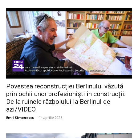
Povestea reconstrucției Berlinului văzută
prin ochii unor profesioniști în construcții.
De la ruinele războiului la Berlinul de
azi/VIDEO
Emil Simonescu
-
14 aprilie 2026