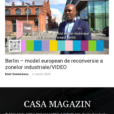
Berlin – model european de reconversie a
zonelor industriale/VIDEO
Emil Simonescu
-
2 martie 2026
CASA MAGAZIN