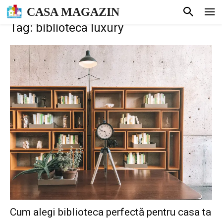
CASA MAGAZIN
Tag: biblioteca luxury
Cum alegi biblioteca perfectă pentru casa ta