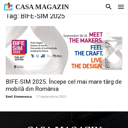
CASA MAGAZIN
Tag: BIFE-SIM 2025
BIFE-SIM 2025. Începe cel mai mare târg de
mobilă din România
Emil Simonescu
-
17 septembrie 2025