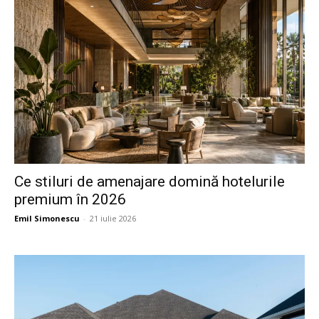
Ce stiluri de amenajare domină hotelurile
premium în 2026
Emil Simonescu
-
21 iulie 2026