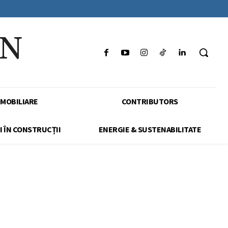
IN
IMOBILIARE
CONTRIBUTORS
I ÎN CONSTRUCȚII
ENERGIE & SUSTENABILITATE