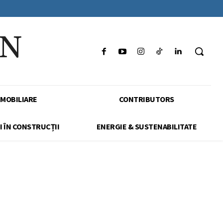
IN
IMOBILIARE
CONTRIBUTORS
I ÎN CONSTRUCȚII
ENERGIE & SUSTENABILITATE